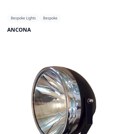
Bespoke Lights
Bespoke
ANCONA