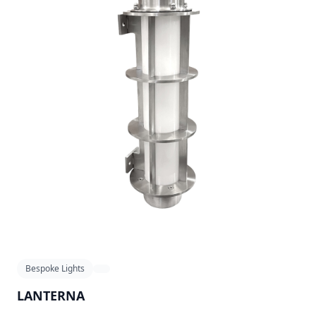
Bespoke Lights
LANTERNA