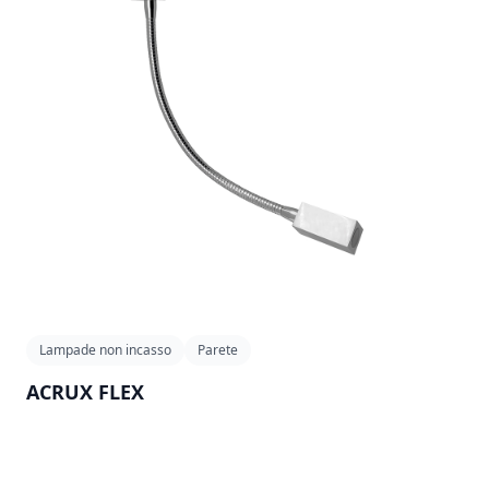
Lampade non incasso
Parete
ACRUX FLEX