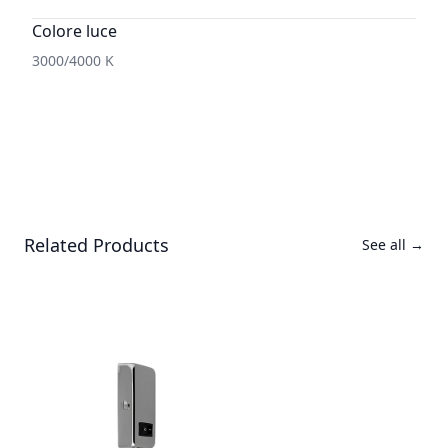
Colore luce
3000/4000 K
Related Products
See all
→